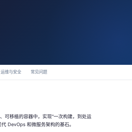
运维与安全
常见问题
级、可移植的容器中，实现"一次构建，到处运
代 DevOps 和微服务架构的基石。