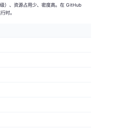
）、资源占用少、密度高。在 GitHub
运行时。