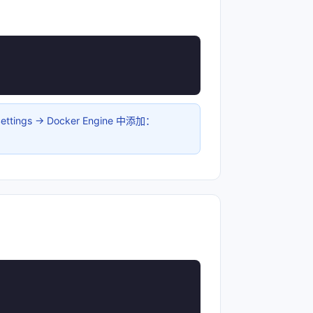
ings → Docker Engine 中添加：