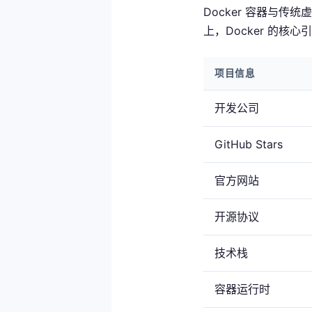
Docker 容器与
上，Docker 的核
项目信息
开发公司
GitHub Stars
官方网站
开源协议
技术栈
容器运行时