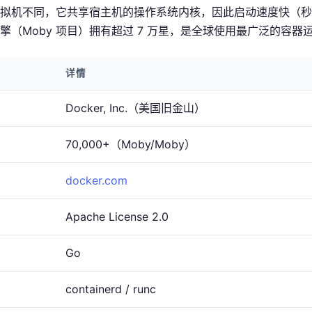
传统虚拟机不同，它共享宿主机的操作系统内核，因此启动速度快（秒级
心引擎（Moby 项目）拥有超过 7 万星，是全球使用最广泛的容器
详情
Docker, Inc.（美国旧金山）
70,000+（Moby/Moby）
docker.com
Apache License 2.0
Go
containerd / runc