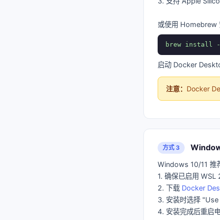
3. 支持 Apple Sil
或使用 Homebrew
brew install 
启动 Docker De
注意：
Docker
Window
方式 3
Windows 10/11 
1. 确保已启用 WSL 
2. 下载
Docker Des
3. 安装时选择 "Use WS
4. 安装完成后重启