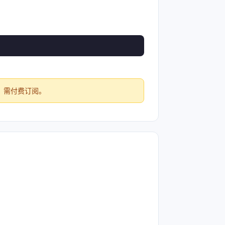
M+）需付费订阅。